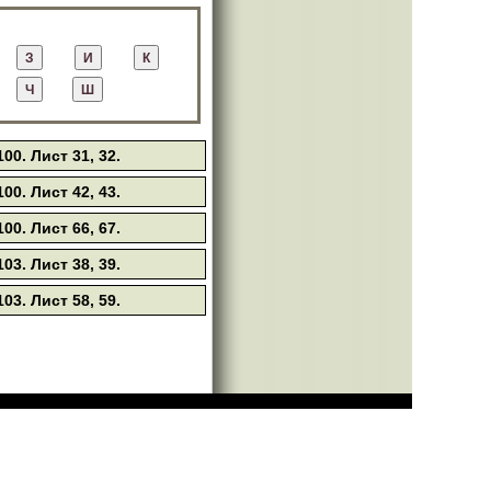
00. Лист 31, 32.
00. Лист 42, 43.
00. Лист 66, 67.
03. Лист 38, 39.
03. Лист 58, 59.