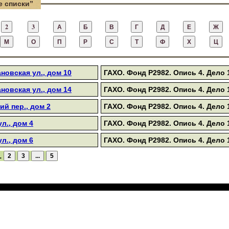
 списки”
овская ул., дом 10
ГАХО. Фонд Р2982. Опись 4. Дело 1
овская ул., дом 14
ГАХО. Фонд Р2982. Опись 4. Дело 1
й пер., дом 2
ГАХО. Фонд Р2982. Опись 4. Дело 1
л., дом 4
ГАХО. Фонд Р2982. Опись 4. Дело 1
л., дом 6
ГАХО. Фонд Р2982. Опись 4. Дело 1
1