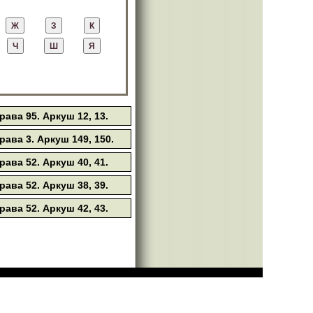
рава 95. Аркуш 12, 13.
рава 3. Аркуш 149, 150.
рава 52. Аркуш 40, 41.
рава 52. Аркуш 38, 39.
рава 52. Аркуш 42, 43.