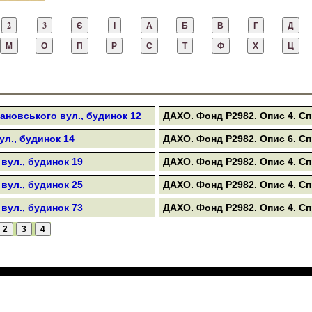
ановського вул., будинок 12
ДАХО. Фонд Р2982. Опис 4. Сп
ул., будинок 14
ДАХО. Фонд Р2982. Опис 6. Сп
 вул., будинок 19
ДАХО. Фонд Р2982. Опис 4. Сп
 вул., будинок 25
ДАХО. Фонд Р2982. Опис 4. Сп
 вул., будинок 73
ДАХО. Фонд Р2982. Опис 4. Сп